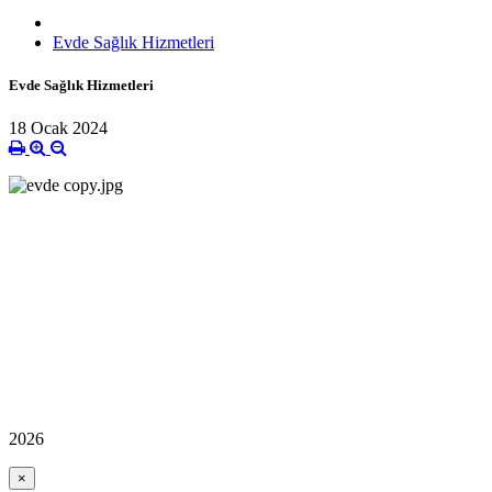
Evde Sağlık Hizmetleri
Evde Sağlık Hizmetleri
18 Ocak 2024
2026
×