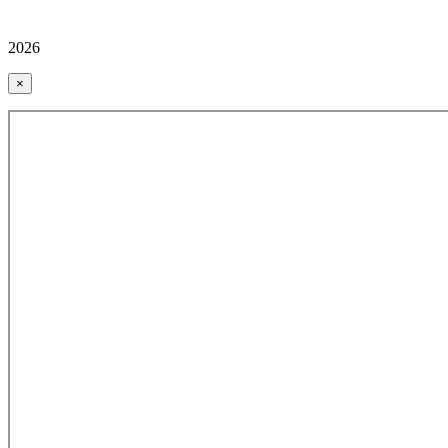
2026
×