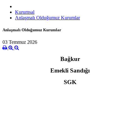
Kurumsal
Anlaşmalı Olduğumuz Kurumlar
Anlaşmalı Olduğumuz Kurumlar
03 Temmuz 2026
Bağkur
Emekli Sandığı
SGK