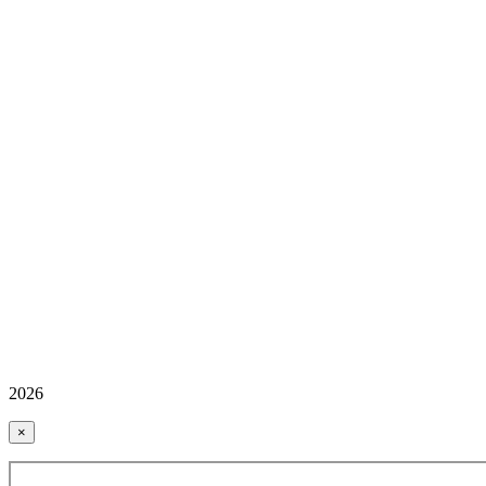
2026
×