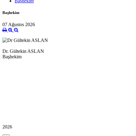
Başhekim
Başhekim
07 Ağustos 2026
Dr. Gültekin ASLAN
Başhekim
2026