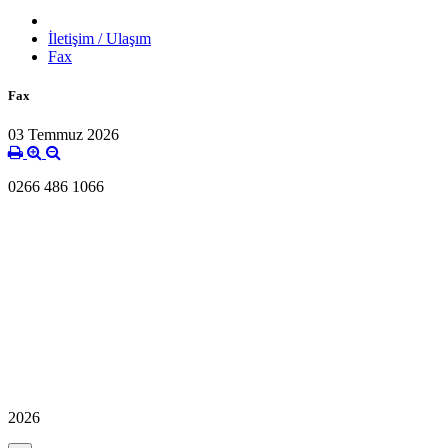
İletişim / Ulaşım
Fax
Fax
03 Temmuz 2026
0266 486 1066
2026