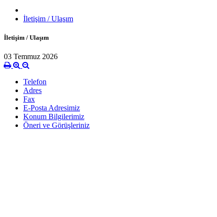
İletişim / Ulaşım
İletişim / Ulaşım
03 Temmuz 2026
Telefon
Adres
Fax
E-Posta Adresimiz
Konum Bilgilerimiz
Öneri ve Görüşleriniz