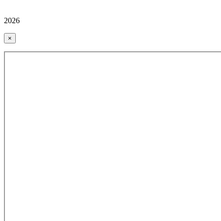
2026
×