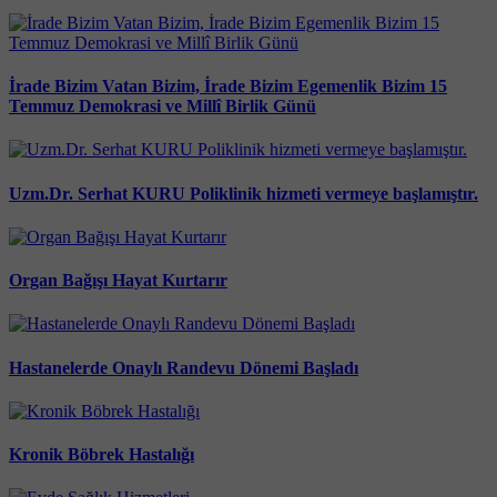
İrade Bizim Vatan Bizim, İrade Bizim Egemenlik Bizim 15
Temmuz Demokrasi ve Millî Birlik Günü
Uzm.Dr. Serhat KURU Poliklinik hizmeti vermeye başlamıştır.
Organ Bağışı Hayat Kurtarır
Hastanelerde Onaylı Randevu Dönemi Başladı
Kronik Böbrek Hastalığı